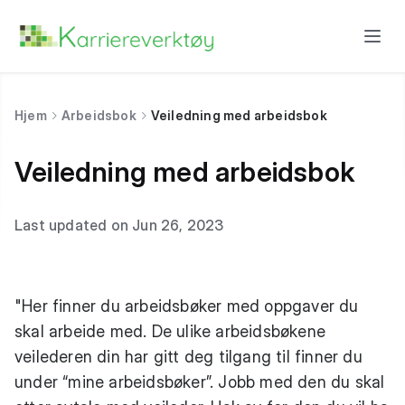
Hjem
Arbeidsbok
Veiledning med arbeidsbok
Veiledning med arbeidsbok
Last updated on Jun 26, 2023
"Her finner du arbeidsbøker med oppgaver du
skal arbeide med. De ulike arbeidsbøkene
veilederen din har gitt deg tilgang til finner du
under “mine arbeidsbøker”. Jobb med den du skal